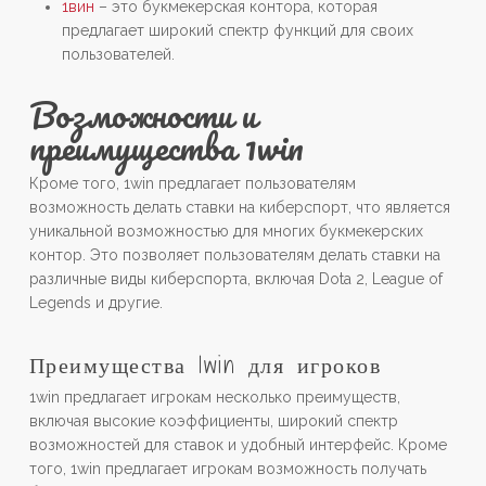
1вин
– это букмекерская контора, которая
предлагает широкий спектр функций для своих
пользователей.
Возможности и
преимущества 1win
Кроме того, 1win предлагает пользователям
возможность делать ставки на киберспорт, что является
уникальной возможностью для многих букмекерских
контор. Это позволяет пользователям делать ставки на
различные виды киберспорта, включая Dota 2, League of
Legends и другие.
Преимущества 1win для игроков
1win предлагает игрокам несколько преимуществ,
включая высокие коэффициенты, широкий спектр
возможностей для ставок и удобный интерфейс. Кроме
того, 1win предлагает игрокам возможность получать