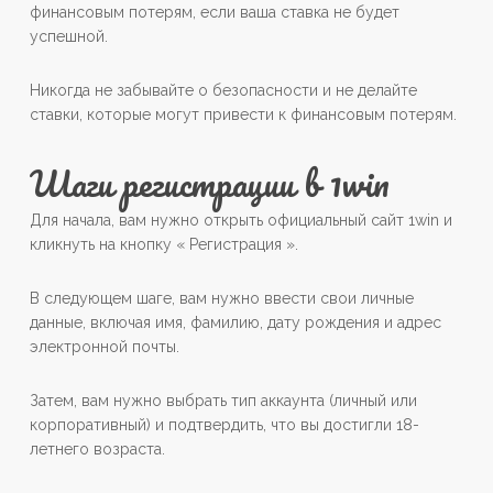
финансовым потерям, если ваша ставка не будет
успешной.
Никогда не забывайте о безопасности и не делайте
ставки, которые могут привести к финансовым потерям.
Шаги регистрации в 1win
Для начала, вам нужно открыть официальный сайт 1win и
кликнуть на кнопку « Регистрация ».
В следующем шаге, вам нужно ввести свои личные
данные, включая имя, фамилию, дату рождения и адрес
электронной почты.
Затем, вам нужно выбрать тип аккаунта (личный или
корпоративный) и подтвердить, что вы достигли 18-
летнего возраста.