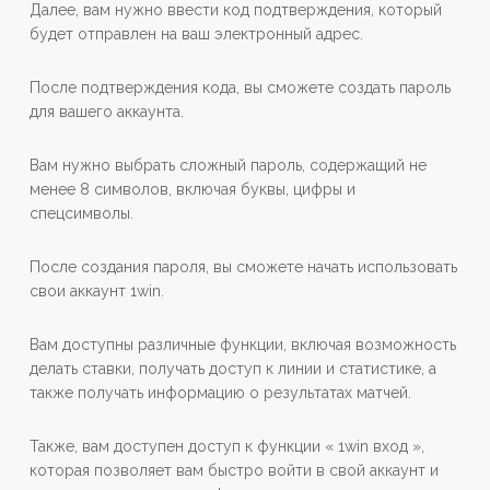
Далее, вам нужно ввести код подтверждения, который
будет отправлен на ваш электронный адрес.
После подтверждения кода, вы сможете создать пароль
для вашего аккаунта.
Вам нужно выбрать сложный пароль, содержащий не
менее 8 символов, включая буквы, цифры и
спецсимволы.
После создания пароля, вы сможете начать использовать
свои аккаунт 1win.
Вам доступны различные функции, включая возможность
делать ставки, получать доступ к линии и статистике, а
также получать информацию о результатах матчей.
Также, вам доступен доступ к функции « 1win вход »,
которая позволяет вам быстро войти в свой аккаунт и