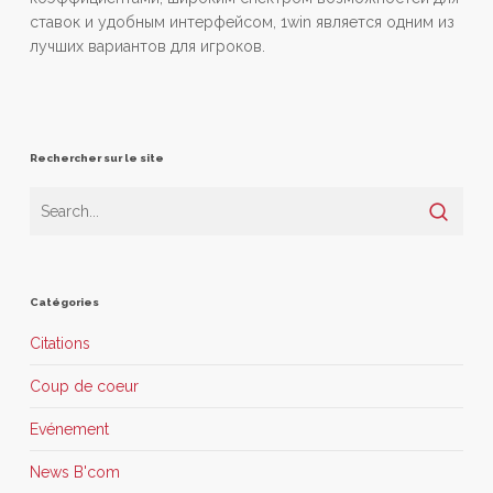
ставок и удобным интерфейсом, 1win является одним из
лучших вариантов для игроков.
Rechercher sur le site
Catégories
Citations
Coup de coeur
Evénement
News B'com