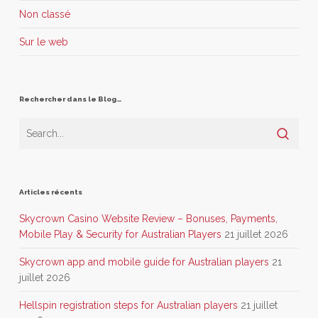
Non classé
Sur le web
Rechercher dans le Blog…
Articles récents
Skycrown Casino Website Review – Bonuses, Payments,
Mobile Play & Security for Australian Players
21 juillet 2026
Skycrown app and mobile guide for Australian players
21
juillet 2026
Hellspin registration steps for Australian players
21 juillet