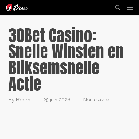
Skip
Men
to
search
main
content
30Bet Casino:
Snelle Winsten en
Bliksemsnelle
Actie
By
B'com
25 juin 2026
Non classé