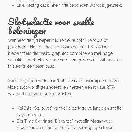
Live betting dat binnen milliseconden wordt bijgewerkt
Slotselectie voor snelle
beloningen
Wanneer de tijd beperkt is, telt elke spin. De top slot
providers—NetEnt, Big Time Gaming, en ELK Studios—
bieden titels die flashy graphics combineren met hoge
volatiliteit, perfect voor wie snel een grote winst wil behalen
in slechts een paar pulls.
Spelers grijpen vaak naar “hot releases,” waarbij een nieuwe
video slot wordt gelanceerd en meteen een royale RTP-
waarde biedt voor snelle winsten.
NetEnt’s “Starburst” vanwege de lage variance en snelle
payout-cyclus
Big Time Gaming’s “Bonanza” met zijn Megaways-
mechaniek die snelle multiplier-verhogingen levert