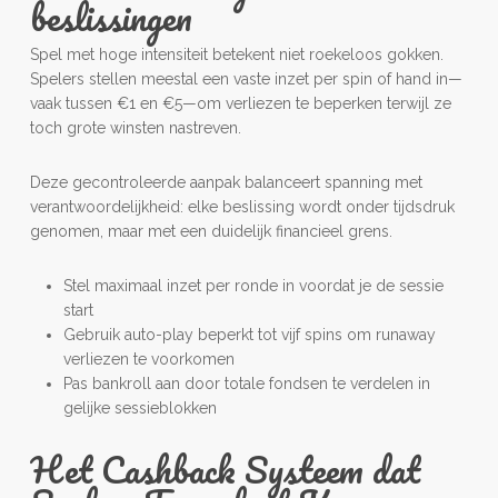
beslissingen
Spel met hoge intensiteit betekent niet roekeloos gokken.
Spelers stellen meestal een vaste inzet per spin of hand in—
vaak tussen €1 en €5—om verliezen te beperken terwijl ze
toch grote winsten nastreven.
Deze gecontroleerde aanpak balanceert spanning met
verantwoordelijkheid: elke beslissing wordt onder tijdsdruk
genomen, maar met een duidelijk financieel grens.
Stel maximaal inzet per ronde in voordat je de sessie
start
Gebruik auto-play beperkt tot vijf spins om runaway
verliezen te voorkomen
Pas bankroll aan door totale fondsen te verdelen in
gelijke sessieblokken
Het Cashback Systeem dat