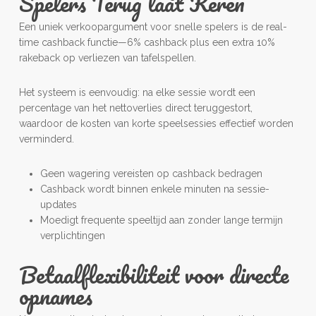
Spelers Terug laat Keren
Een uniek verkoopargument voor snelle spelers is de real-
time cashback functie—6% cashback plus een extra 10%
rakeback op verliezen van tafelspellen.
Het systeem is eenvoudig: na elke sessie wordt een
percentage van het nettoverlies direct teruggestort,
waardoor de kosten van korte speelsessies effectief worden
verminderd.
Geen wagering vereisten op cashback bedragen
Cashback wordt binnen enkele minuten na sessie-
updates
Moedigt frequente speeltijd aan zonder lange termijn
verplichtingen
Betaalflexibiliteit voor directe
opnames