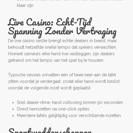
klaar zijn
Live Casino: Echt-Tijd
Spanning Zonder Vertraging
De live casino sectie brengt echte dealers in beeld, maar
behoudt hetzelfde snelle tempo dat spelers verwachten.
Hoewel camera’s elke hand live vastleggen, zijn dealers
getraind om het tempo van het spel bij te houden.
Typische sessies omvatten één of twee keer aan de tafel
zitten voordat je verdergaat, zodat elke hand wordt beslist
voordat de volgende inzet wordt geplaatst.
Snel dealer-ritme: hand voltooiing binnen 90 seconden
Direct herinzetten via one-click opties
Meerdere tafels gelijktijdig voor verschillende inzetten
Sportweddenschappen