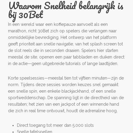
Waarom Snelheid belangrijk is
bij 30Bet
In een wereld waar een koffiepauze aanvoelt als een
marathon, richt 30Bet zich op spelers die verlangen naar
onmiddellijke bevrediging. Het ontwerp van het platform
geeft prioriteit aan snelle navigatie, van het splash screen tot
de slot reels die in seconden draaien. Spelers hier starten
meestal de site, openen een paar tabbladen en duiken direct
in de actie—geen uitgebreide tutorials of lange laadtijden.
Korte speelsessies—meestal tien tot vijftien minuten—zijn de
norm. Tijdens deze sessies worden keuzes snel gemaakt:
een snelle spin, een enkele blackjackhand, of een snelle
sportweddenschap. De spanning ligt in de directheid van de
resultaten; het zien van een jackpot of een winnende hand
die zich in real time ontvouwt, houdt de adrenaline hoog.
Direct toegang tot meer dan 5.000 slots
Snelle tafelspellen