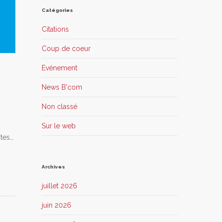
Catégories
Citations
Coup de coeur
Evénement
News B'com
Non classé
Sur le web
stes…
Archives
juillet 2026
juin 2026