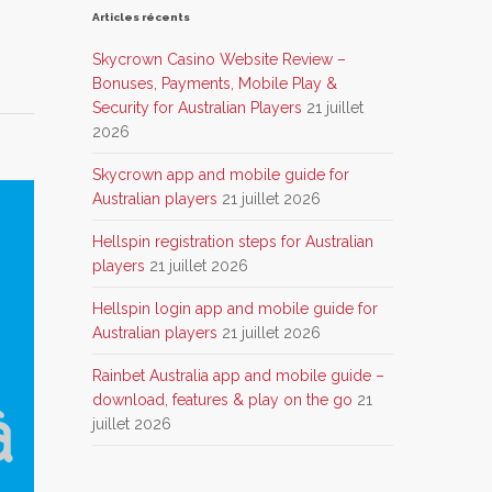
Articles récents
Skycrown Casino Website Review –
Bonuses, Payments, Mobile Play &
Security for Australian Players
21 juillet
2026
Skycrown app and mobile guide for
Australian players
21 juillet 2026
Hellspin registration steps for Australian
players
21 juillet 2026
Hellspin login app and mobile guide for
Australian players
21 juillet 2026
Rainbet Australia app and mobile guide –
download, features & play on the go
21
juillet 2026