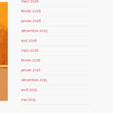
mars 2026
février 2026
janvier 2026
décembre 2025
avril 2016
mars 2016
février 2016
janvier 2016
décembre 2015
août 2015
mai 2015