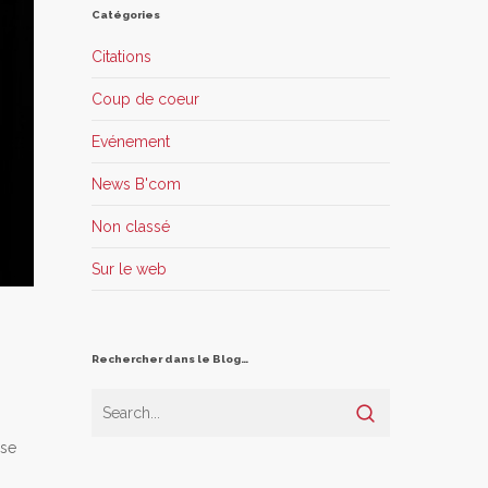
Catégories
Citations
Coup de coeur
Evénement
News B'com
Non classé
Sur le web
Rechercher dans le Blog…
 se