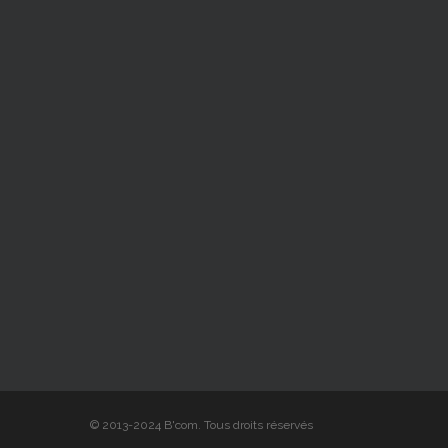
© 2013-2024 B'com. Tous droits réservés