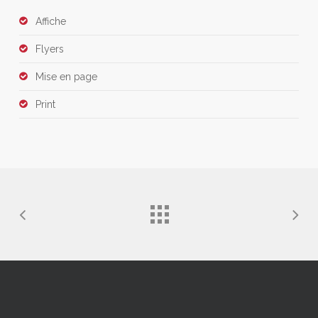
Affiche
Flyers
Mise en page
Print