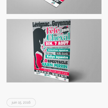
juin 15, 2016