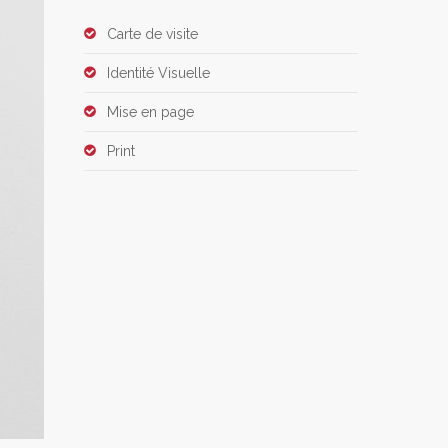
Carte de visite
Identité Visuelle
Mise en page
Print