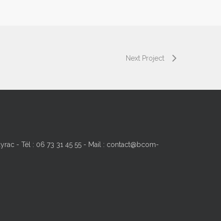
Next Project
yrac - Tél : 06 73 31 45 55 - Mail : contact@bcom-