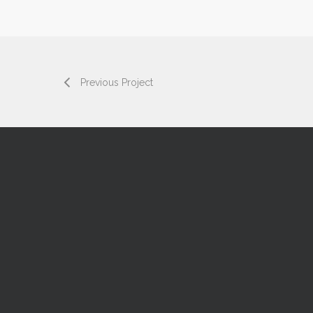
Previous Project