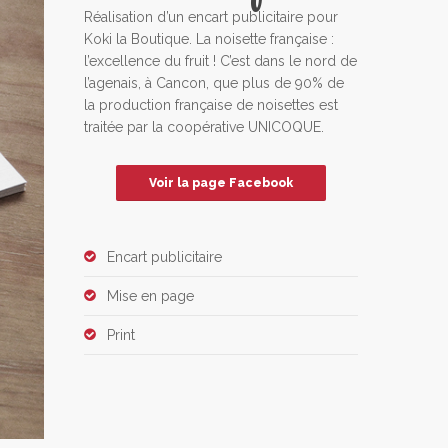
Réalisation d’un encart publicitaire pour
Koki la Boutique. La noisette française :
l’excellence du fruit ! C’est dans le nord de
l’agenais, à Cancon, que plus de 90% de
la production française de noisettes est
traitée par la coopérative UNICOQUE.
Voir la page Facebook
Encart publicitaire
Mise en page
Print