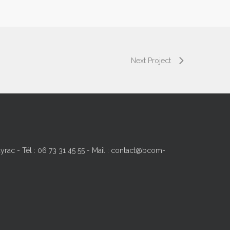
Next Project
yrac - Tél : 06 73 31 45 55 - Mail : contact@bcom-