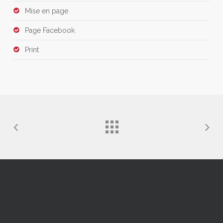
Mise en page
Page Facebook
Print