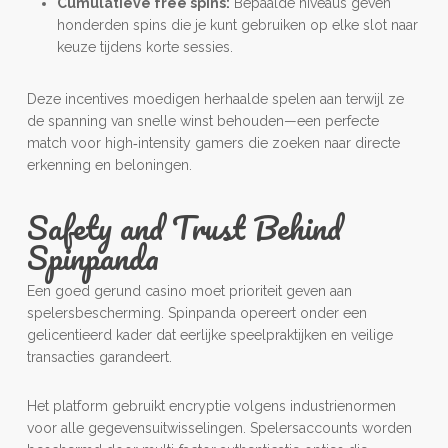
Cumulatieve free spins:
Bepaalde niveaus geven
honderden spins die je kunt gebruiken op elke slot naar
keuze tijdens korte sessies.
Deze incentives moedigen herhaalde spelen aan terwijl ze
de spanning van snelle winst behouden—een perfecte
match voor high‑intensity gamers die zoeken naar directe
erkenning en beloningen.
Safety and Trust Behind
Spinpanda
Een goed gerund casino moet prioriteit geven aan
spelersbescherming. Spinpanda opereert onder een
gelicentieerd kader dat eerlijke speelpraktijken en veilige
transacties garandeert.
Het platform gebruikt encryptie volgens industrienormen
voor alle gegevensuitwisselingen. Spelersaccounts worden