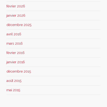
février 2026
janvier 2026
décembre 2025
avril 2016
mars 2016
février 2016
janvier 2016
décembre 2015
août 2015
mai 2015