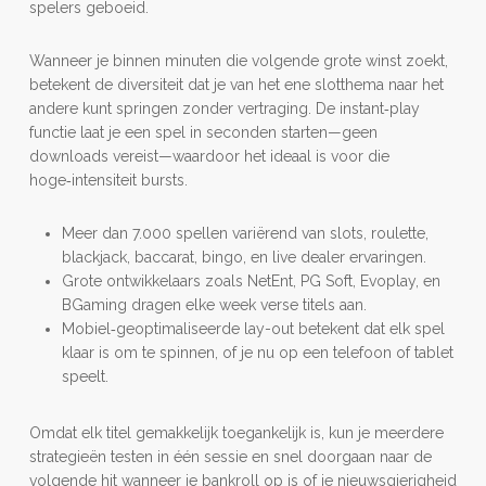
spelers geboeid.
Wanneer je binnen minuten die volgende grote winst zoekt,
betekent de diversiteit dat je van het ene slotthema naar het
andere kunt springen zonder vertraging. De instant‑play
functie laat je een spel in seconden starten—geen
downloads vereist—waardoor het ideaal is voor die
hoge‑intensiteit bursts.
Meer dan 7.000 spellen variërend van slots, roulette,
blackjack, baccarat, bingo, en live dealer ervaringen.
Grote ontwikkelaars zoals NetEnt, PG Soft, Evoplay, en
BGaming dragen elke week verse titels aan.
Mobiel‑geoptimaliseerde lay-out betekent dat elk spel
klaar is om te spinnen, of je nu op een telefoon of tablet
speelt.
Omdat elk titel gemakkelijk toegankelijk is, kun je meerdere
strategieën testen in één sessie en snel doorgaan naar de
volgende hit wanneer je bankroll op is of je nieuwsgierigheid