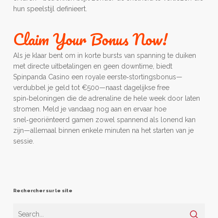
hun speelstijl definieert.
Claim Your Bonus Now!
Als je klaar bent om in korte bursts van spanning te duiken
met directe uitbetalingen en geen downtime, biedt
Spinpanda Casino een royale eerste‑stortingsbonus—
verdubbel je geld tot €500—naast dagelijkse free
spin‑beloningen die de adrenaline de hele week door laten
stromen. Meld je vandaag nog aan en ervaar hoe
snel‑georiënteerd gamen zowel spannend als lonend kan
zijn—allemaal binnen enkele minuten na het starten van je
sessie.
Rechercher sur le site