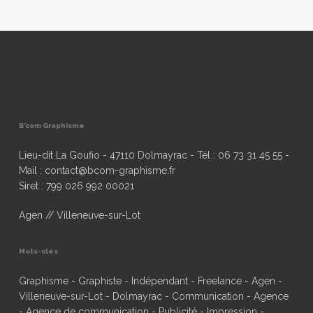
B’com Graphisme
Lieu-dit La Goufio - 47110 Dolmayrac - Tél : 06 73 31 45 55 -
Mail : contact@bcom-graphisme.fr
Siret : 799 026 992 00021
Agen // Villeneuve-sur-Lot
Mots-clés
Graphisme - Graphiste - Indépendant - Freelance - Agen -
Villeneuve-sur-Lot - Dolmayrac - Communication - Agence
- Agence de communication - Publicité - Impression -