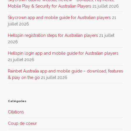
Mobile Play & Security for Australian Players
21 juillet 2026
Skycrown app and mobile guide for Australian players
21
juillet 2026
Hellspin registration steps for Australian players
21 juillet
2026
Hellspin login app and mobile guide for Australian players
21 juillet 2026
Rainbet Australia app and mobile guide – download, features
& play on the go
21 juillet 2026
Catégories
Citations
Coup de coeur