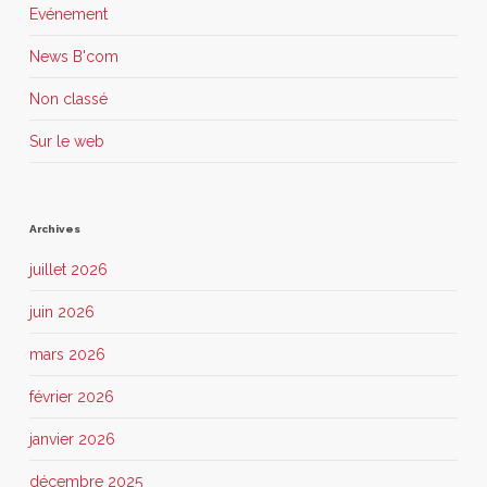
Evénement
News B'com
Non classé
Sur le web
Archives
juillet 2026
juin 2026
mars 2026
février 2026
janvier 2026
décembre 2025