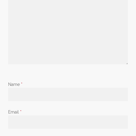
Name
*
Email
*