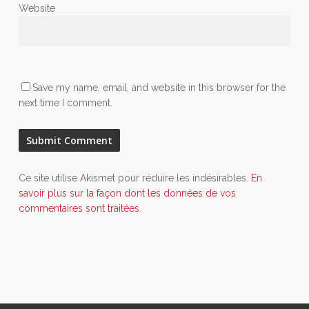
Website
Save my name, email, and website in this browser for the
next time I comment.
Ce site utilise Akismet pour réduire les indésirables.
En
savoir plus sur la façon dont les données de vos
commentaires sont traitées
.