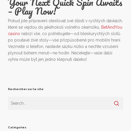
Your Next Quick Spin Awaits
– Play Now!
Pokud jste připraveni otestovat své štěstí v rychlých dávkách,
které se vejdou do jakéhokoli volného okamžiku,
BetAndYou
casino
nabízí vše, co potřebujete—od bleskurychlých slotů
po poutavé živé stoly—vše přizpůsobené pro mobilní hraní.
Vezměte si telefon, nastavte sázku nízko a nechte vzrušení
plynout během minut—ne hodin. Nečekejte—vaše další
výhra může být jen jedno klepnutí daleko!
Rechercher sur le site
Catégories