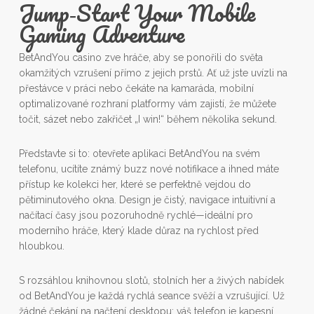
Jump‑Start Your Mobile
Gaming Adventure
BetAndYou casino zve hráče, aby se ponořili do světa
okamžitých vzrušení přímo z jejich prstů. Ať už jste uvízli na
přestávce v práci nebo čekáte na kamaráda, mobilní
optimalizované rozhraní platformy vám zajistí, že můžete
točit, sázet nebo zakřičet „I win!“ během několika sekund.
Představte si to: otevřete aplikaci BetAndYou na svém
telefonu, ucítíte známý buzz nové notifikace a ihned máte
přístup ke kolekci her, které se perfektně vejdou do
pětiminutového okna. Design je čistý, navigace intuitivní a
načítací časy jsou pozoruhodně rychlé—ideální pro
moderního hráče, který klade důraz na rychlost před
hloubkou.
S rozsáhlou knihovnou slotů, stolních her a živých nabídek
od BetAndYou je každá rychlá seance svěží a vzrušující. Už
žádné čekání na načtení desktopu; váš telefon je kapesní