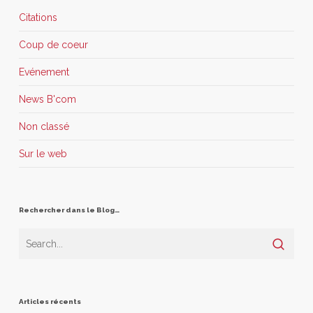
Citations
Coup de coeur
Evénement
News B'com
Non classé
Sur le web
Rechercher dans le Blog…
Articles récents