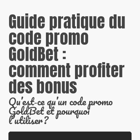
Guide pratique du
code promo
GoldBet :
comment profiter
des bonus
Qu’est‑ce qu’un code promo
GoldBet et pourquoi
l’utiliser ?