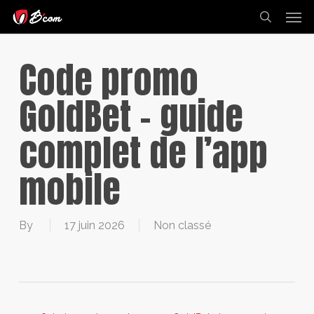
Skip
Men
to
search
main
content
Code promo
GoldBet – guide
complet de l’app
mobile
By
17 juin 2026
Non classé