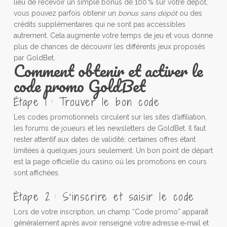
lieu de recevoir un simple bonus de 100 % sur votre dépôt,
vous pouvez parfois obtenir un
bonus sans dépôt
ou des
crédits supplémentaires qui ne sont pas accessibles
autrement. Cela augmente votre temps de jeu et vous donne
plus de chances de découvrir les différents jeux proposés
par GoldBet.
Comment obtenir et activer le
code promo GoldBet
Étape 1 : Trouver le bon code
Les codes promotionnels circulent sur les sites d’affiliation,
les forums de joueurs et les newsletters de GoldBet. Il faut
rester attentif aux dates de validité, certaines offres étant
limitées à quelques jours seulement. Un bon point de départ
est la page officielle du casino où les promotions en cours
sont affichées.
Étape 2 : S’inscrire et saisir le code
Lors de votre inscription, un champ “Code promo” apparaît
généralement après avoir renseigné votre adresse e‑mail et