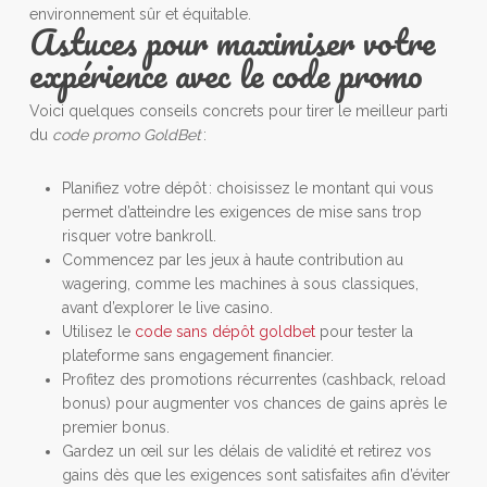
environnement sûr et équitable.
Astuces pour maximiser votre
expérience avec le code promo
Voici quelques conseils concrets pour tirer le meilleur parti
du
code promo GoldBet
:
Planifiez votre dépôt : choisissez le montant qui vous
permet d’atteindre les exigences de mise sans trop
risquer votre bankroll.
Commencez par les jeux à haute contribution au
wagering, comme les machines à sous classiques,
avant d’explorer le live casino.
Utilisez le
code sans dépôt goldbet
pour tester la
plateforme sans engagement financier.
Profitez des promotions récurrentes (cashback, reload
bonus) pour augmenter vos chances de gains après le
premier bonus.
Gardez un œil sur les délais de validité et retirez vos
gains dès que les exigences sont satisfaites afin d’éviter