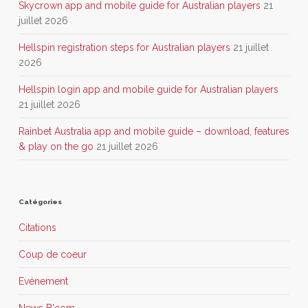
Skycrown app and mobile guide for Australian players
21
juillet 2026
Hellspin registration steps for Australian players
21 juillet
2026
Hellspin login app and mobile guide for Australian players
21 juillet 2026
Rainbet Australia app and mobile guide – download, features
& play on the go
21 juillet 2026
Catégories
Citations
Coup de coeur
Evénement
News B'com