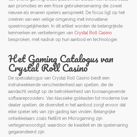
aan promoties en een frisse gebruikerservaring die zowel
nieuwe als ervaren spelers aanspreekt. De focus ligt op het
creëren van een veilige omgeving met innovatieve
speelmogelijkheden. In dit artikel worden de belangrijkste
kenmerken en verbeteringen van
Crystal Roll Casino
besproken, met nadruk op hun aanbod en technologie.
Het Gaming Catalogus van
Crystal Roll Casino
De spelcatalogus van Crystal Roll Casino biedt een
indrukwekkende verscheidenheid aan spellen, die de
aandacht vestigt op de betrokkenheid van toonaangevende
softwareproviders. Van klassieke gokkasten tot moderne live
dealer spellen, de diversiteit in het aanbod zorgt ervoor dat
elke speler iets van zijn gading kan vinden. Belangrijke
ontwikkelaars zoals NetEnt en Microgaming zijn
vertegenwoordigd, waardoor de kwaliteit en de spelervaring
gegarandeerd zijn.