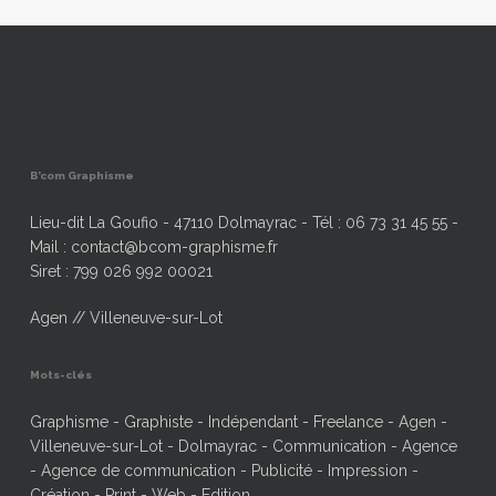
B’com Graphisme
Lieu-dit La Goufio - 47110 Dolmayrac - Tél : 06 73 31 45 55 -
Mail : contact@bcom-graphisme.fr
Siret : 799 026 992 00021
Agen // Villeneuve-sur-Lot
Mots-clés
Graphisme - Graphiste - Indépendant - Freelance - Agen -
Villeneuve-sur-Lot - Dolmayrac - Communication - Agence
- Agence de communication - Publicité - Impression -
Création - Print - Web - Edition