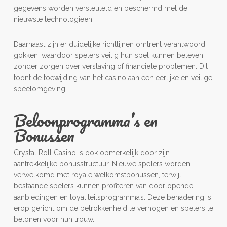
gegevens worden versleuteld en beschermd met de
nieuwste technologieën.
Daarnaast zijn er duidelijke richtlijnen omtrent verantwoord
gokken, waardoor spelers veilig hun spel kunnen beleven
zonder zorgen over verslaving of financiële problemen. Dit
toont de toewijding van het casino aan een eerlijke en veilige
speelomgeving.
Beloonprogramma’s en
Bonussen
Crystal Roll Casino is ook opmerkelijk door zijn
aantrekkelijke bonusstructuur. Nieuwe spelers worden
verwelkomd met royale welkomstbonussen, terwijl
bestaande spelers kunnen profiteren van doorlopende
aanbiedingen en loyaliteitsprogramma’s. Deze benadering is
erop gericht om de betrokkenheid te verhogen en spelers te
belonen voor hun trouw.