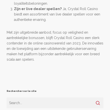
loyaliteitsbeloningen.
Zijn er live dealer spellen?
Ja, Crystal Roll Casino
biedt een assortiment van live dealer spellen voor een
authentieke ervaring.
Met zijn uitgebreide aanbod, focus op veiligheid en
aantrekkelijke bonussen, blijft Crystal Roll Casino een sterk
contender in de online casinowereld van 2023. De innovaties
en de toewijding aan een uitstekende gebruikerservaring
maken het platform bijzonder aantrekkelijk voor een breed
scala aan spelers.
Rechercher sur le site