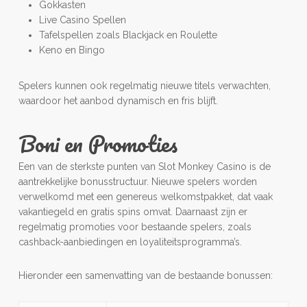
Gokkasten
Live Casino Spellen
Tafelspellen zoals Blackjack en Roulette
Keno en Bingo
Spelers kunnen ook regelmatig nieuwe titels verwachten,
waardoor het aanbod dynamisch en fris blijft.
Boni en Promoties
Een van de sterkste punten van Slot Monkey Casino is de
aantrekkelijke bonusstructuur. Nieuwe spelers worden
verwelkomd met een genereus welkomstpakket, dat vaak
vakantiegeld en gratis spins omvat. Daarnaast zijn er
regelmatig promoties voor bestaande spelers, zoals
cashback-aanbiedingen en loyaliteitsprogramma’s.
Hieronder een samenvatting van de bestaande bonussen: