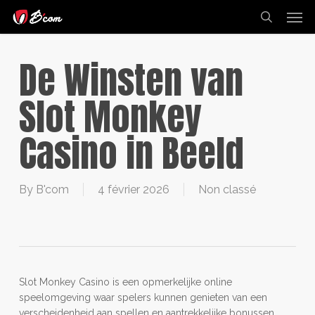
Skip
Men
to
search
main
content
De Winsten van
Slot Monkey
Casino in Beeld
By
B'com
4 février 2026
Non classé
Slot Monkey Casino is een opmerkelijke online
speelomgeving waar spelers kunnen genieten van een
verscheidenheid aan spellen en aantrekkelijke bonussen.