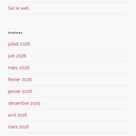
Sur le web
Archives
juillet 2026
juin 2026
mars 2026
février 2026
janvier 2026
décembre 2025
avril 2016
mars 2016