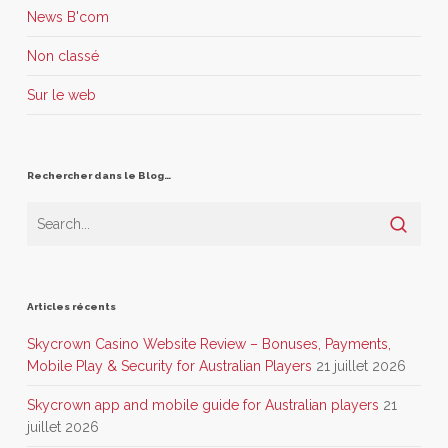
News B'com
Non classé
Sur le web
Rechercher dans le Blog…
Articles récents
Skycrown Casino Website Review – Bonuses, Payments,
Mobile Play & Security for Australian Players
21 juillet 2026
Skycrown app and mobile guide for Australian players
21
juillet 2026