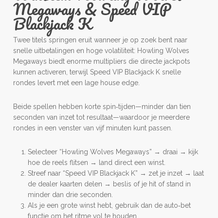
Megaways & Speed VIP
Blackjack K
Twee titels springen eruit wanneer je op zoek bent naar
snelle uitbetalingen en hoge volatiliteit: Howling Wolves
Megaways biedt enorme multipliers die directe jackpots
kunnen activeren, terwijl Speed VIP Blackjack K snelle
rondes levert met een lage house edge.
Beide spellen hebben korte spin‑tijden—minder dan tien
seconden van inzet tot resultaat—waardoor je meerdere
rondes in een venster van vijf minuten kunt passen.
Selecteer “Howling Wolves Megaways” → draai → kijk
hoe de reels flitsen → land direct een winst.
Streef naar “Speed VIP Blackjack K” → zet je inzet → laat
de dealer kaarten delen → beslis of je hit of stand in
minder dan drie seconden.
Als je een grote winst hebt, gebruik dan de auto‑bet
functie om het ritme vol te houden.