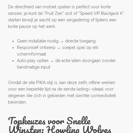
De directheid van mobiel spelen is perfect voor korte
sessies: je kunt de “Fruit Zen” slot of “Speed VIP Blackjack K”
starten terwijl je wacht op een vergadering of tijdens een
korte pauze op het werk.
Geen installatie nodig → directe toegang
Responsief ontwerp → soepel spel op elk
schermformaat
Auto‑play opties → de actie laten doorgaan zonder
handmatige input
Omdat de site PWA‑stijl is, kan deze zelfs offline werken
voor een beperkte tijd na de eerste lading—ideaal voor
degenen die zich in gebieden met slechte connectiviteit
bevinden.
Topkeuzes voor Snelle
Winsten: Howling Wolves