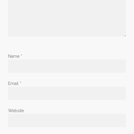
Name
*
Email
*
Website