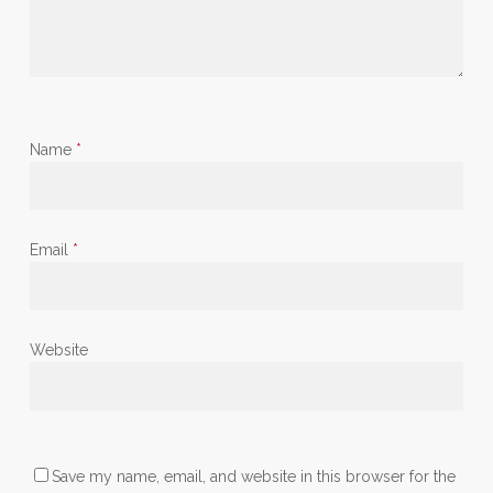
Name
*
Email
*
Website
Save my name, email, and website in this browser for the