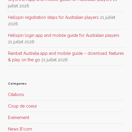
juillet 2026
Hellspin registration steps for Australian players
21 juillet
2026
Hellspin login app and mobile guide for Australian players
21 juillet 2026
Rainbet Australia app and mobile guide – download, features
& play on the go
21 juillet 2026
Catégories
Citations
Coup de coeur
Evénement
News B'com