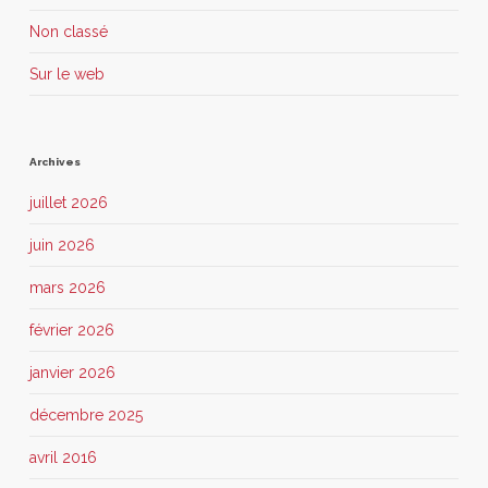
Non classé
Sur le web
Archives
juillet 2026
juin 2026
mars 2026
février 2026
janvier 2026
décembre 2025
avril 2016