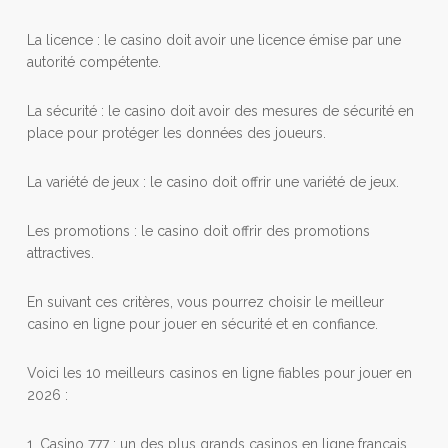
La licence : le casino doit avoir une licence émise par une
autorité compétente.
La sécurité : le casino doit avoir des mesures de sécurité en
place pour protéger les données des joueurs.
La variété de jeux : le casino doit offrir une variété de jeux.
Les promotions : le casino doit offrir des promotions
attractives.
En suivant ces critères, vous pourrez choisir le meilleur
casino en ligne pour jouer en sécurité et en confiance.
Voici les 10 meilleurs casinos en ligne fiables pour jouer en
2026 :
1. Casino 777 : un des plus grands casinos en ligne français,