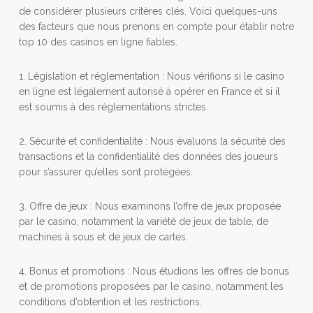
de considérer plusieurs critères clés. Voici quelques-uns
des facteurs que nous prenons en compte pour établir notre
top 10 des casinos en ligne fiables.
1. Législation et réglementation : Nous vérifions si le casino
en ligne est légalement autorisé à opérer en France et si il
est soumis à des réglementations strictes.
2. Sécurité et confidentialité : Nous évaluons la sécurité des
transactions et la confidentialité des données des joueurs
pour s’assurer qu’elles sont protégées.
3. Offre de jeux : Nous examinons l’offre de jeux proposée
par le casino, notamment la variété de jeux de table, de
machines à sous et de jeux de cartes.
4. Bonus et promotions : Nous étudions les offres de bonus
et de promotions proposées par le casino, notamment les
conditions d’obtention et les restrictions.