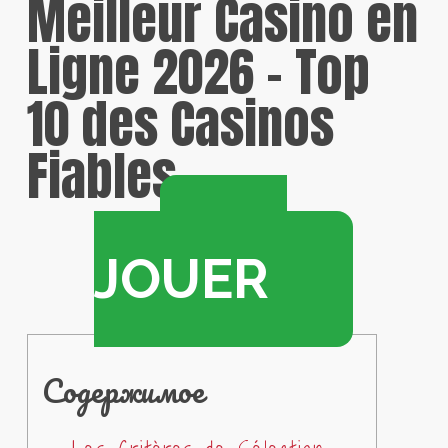
Meilleur Casino en
Ligne 2026 – Top
10 des Casinos
Fiables
▶️
JOUER
Содержимое