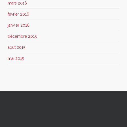
mars 2016
février 2016
janvier 2016
décembre 2015
août 2015
mai 2015