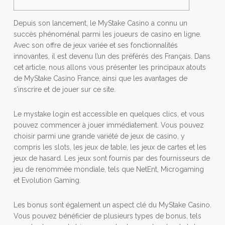
Depuis son lancement, le MyStake Casino a connu un
succès phénoménal parmi les joueurs de casino en ligne.
Avec son offre de jeux variée et ses fonctionnalités
innovantes, il est devenu l’un des préférés des Français. Dans
cet article, nous allons vous présenter les principaux atouts
de MyStake Casino France, ainsi que les avantages de
s’inscrire et de jouer sur ce site.
Le mystake login est accessible en quelques clics, et vous
pouvez commencer à jouer immédiatement. Vous pouvez
choisir parmi une grande variété de jeux de casino, y
compris les slots, les jeux de table, les jeux de cartes et les
jeux de hasard. Les jeux sont fournis par des fournisseurs de
jeu de renommée mondiale, tels que NetEnt, Microgaming
et Evolution Gaming.
Les bonus sont également un aspect clé du MyStake Casino.
Vous pouvez bénéficier de plusieurs types de bonus, tels