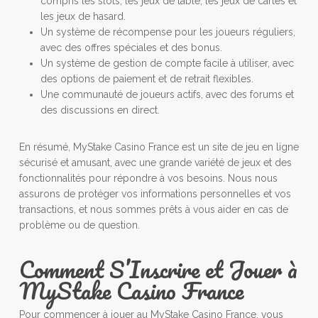
compris les slots, les jeux de table, les jeux de cartes et
les jeux de hasard.
Un système de récompense pour les joueurs réguliers,
avec des offres spéciales et des bonus.
Un système de gestion de compte facile à utiliser, avec
des options de paiement et de retrait flexibles.
Une communauté de joueurs actifs, avec des forums et
des discussions en direct.
En résumé, MyStake Casino France est un site de jeu en ligne
sécurisé et amusant, avec une grande variété de jeux et des
fonctionnalités pour répondre à vos besoins. Nous nous
assurons de protéger vos informations personnelles et vos
transactions, et nous sommes prêts à vous aider en cas de
problème ou de question.
Comment S’Inscrire et Jouer à
MyStake Casino France
Pour commencer à jouer au MyStake Casino France, vous