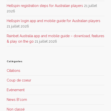
Hellspin registration steps for Australian players
21 juillet
2026
Hellspin login app and mobile guide for Australian players
21 juillet 2026
Rainbet Australia app and mobile guide – download, features
& play on the go
21 juillet 2026
Catégories
Citations
Coup de coeur
Evénement
News B'com
Non classé