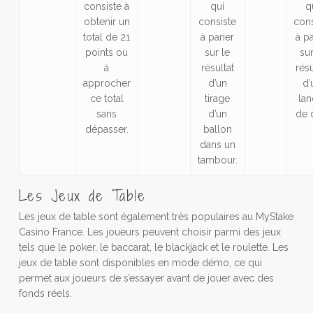
consiste à
qui
q
obtenir un
consiste
cons
total de 21
à parier
à pa
points ou
sur le
sur
à
résultat
résu
approcher
d’un
d’
ce total
tirage
lan
sans
d’un
de 
dépasser.
ballon
dans un
tambour.
Les Jeux de Table
Les jeux de table sont également très populaires au MyStake
Casino France. Les joueurs peuvent choisir parmi des jeux
tels que le poker, le baccarat, le blackjack et le roulette. Les
jeux de table sont disponibles en mode démo, ce qui
permet aux joueurs de s’essayer avant de jouer avec des
fonds réels.