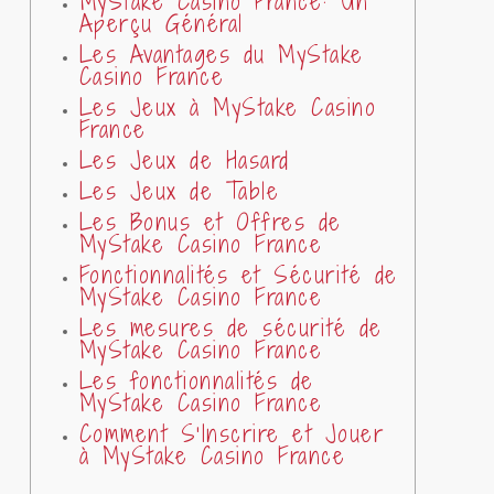
MyStake Casino France: Un
Aperçu Général
Les Avantages du MyStake
Casino France
Les Jeux à MyStake Casino
France
Les Jeux de Hasard
Les Jeux de Table
Les Bonus et Offres de
MyStake Casino France
Fonctionnalités et Sécurité de
MyStake Casino France
Les mesures de sécurité de
MyStake Casino France
Les fonctionnalités de
MyStake Casino France
Comment S’Inscrire et Jouer
à MyStake Casino France