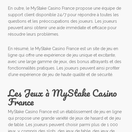
En outre, le MyStake Casino France propose une équipe de
support client disponible 24/7 pour répondre à toutes les
questions et les préoccupations des joueurs. Les joueurs
peuvent ainsi obtenir une aide immédiate et efficace pour
résoudre leurs problèmes.
En résumé, le MyStake Casino France est un site de jeu en
ligne qui offre une expérience de jeu unique et excitante,
avec une large gamme de jeux, des bonus attrayants et des
fonctionnalités pratiques. Les joueurs peuvent ainsi profiter
d’une expérience de jeu de haute qualité et de sécurité.
Les Jeux à MyStake Casino
France
MyStake Casino France est un établissement de jeu en ligne
qui propose une grande variété de jeux de hasard et de jeu
de table. Les joueurs peuvent choisir parmi plus de 1 000
jeux, y compris des slots, des jeux de table, des jeux de