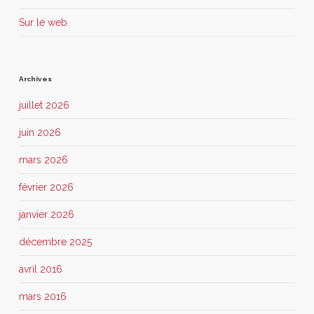
Sur le web
Archives
juillet 2026
juin 2026
mars 2026
février 2026
janvier 2026
décembre 2025
avril 2016
mars 2016