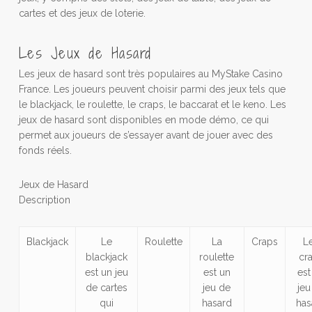
cartes et des jeux de loterie.
Les Jeux de Hasard
Les jeux de hasard sont très populaires au MyStake Casino
France. Les joueurs peuvent choisir parmi des jeux tels que
le blackjack, le roulette, le craps, le baccarat et le keno. Les
jeux de hasard sont disponibles en mode démo, ce qui
permet aux joueurs de s’essayer avant de jouer avec des
fonds réels.
Jeux de Hasard
Description
Blackjack
Le
Roulette
La
Craps
L
blackjack
roulette
cr
est un jeu
est un
est
de cartes
jeu de
jeu
qui
hasard
has