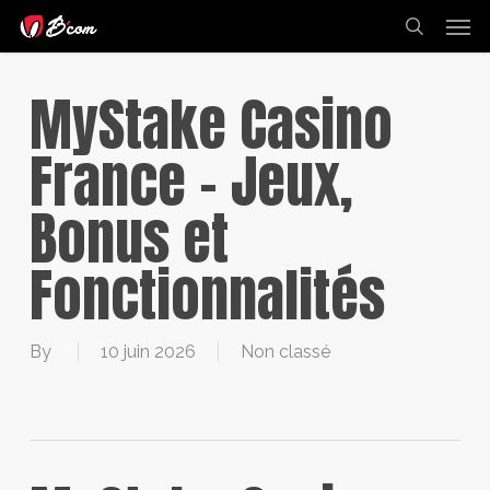
Skip
Men
to
search
main
content
MyStake Casino
France – Jeux,
Bonus et
Fonctionnalités
By
10 juin 2026
Non classé