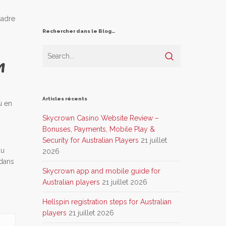
cadre
Rechercher dans le Blog…
n
Articles récents
u en
Skycrown Casino Website Review –
Bonuses, Payments, Mobile Play &
Security for Australian Players
21 juillet
du
2026
 dans
Skycrown app and mobile guide for
Australian players
21 juillet 2026
Hellspin registration steps for Australian
players
21 juillet 2026