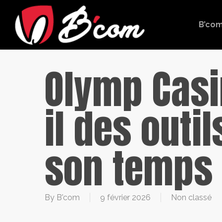
Skip
to
B’co
main
content
Olymp Casi
il des outi
son temps 
By
B'com
9 février 2026
Non classé