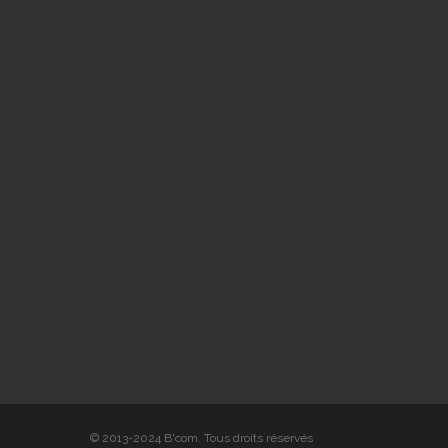
© 2013-2024 B'com. Tous droits réservés