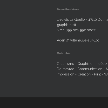
B’com Graphisme
Lieu-dit La Goufio - 47110 Dolma
graphisme.fr
Siret : 799 026 992 00021
Agen // Villeneuve-sur-Lot
Mots-clés
Graphisme - Graphiste - Indépend
Dolmayrac - Communication - Ag
Impression - Création - Print - W