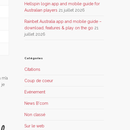
Hellspin login app and mobile guide for
Australian players
21 juillet 2026
Rainbet Australia app and mobile guide –
download, features & play on the go
21
juillet 2026
Catégories
Citations
a m’a
Coup de coeur
 je
Evénement
News B'com
Non classé
Sur le web