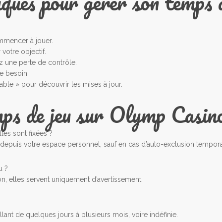
iques pour gérer son temps 
mmencer à jouer.
votre objectif.
z une perte de contrôle.
e besoin.
ble » pour découvrir les mises à jour.
ps de jeu sur Olymp Casin
les sont fixées ?
t depuis votre espace personnel, sauf en cas d’auto-exclusion tempora
u ?
ion, elles servent uniquement d’avertissement.
lant de quelques jours à plusieurs mois, voire indéfinie.