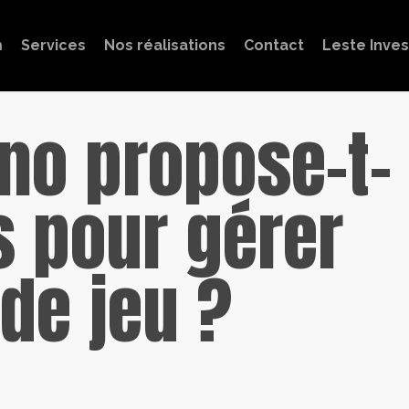
m
Services
Nos réalisations
Contact
Leste Inve
no propose-t-
ls pour gérer
de jeu ?