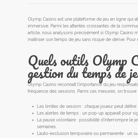
Olymp Casino est une plateforme de jeu en ligne qui att
immersive. Parmi les attentes croissantes de la commun
article, nous analysons précisément si Olymp Casino me
maîtriser son temps de jeu sans risque de dérive. Pour e
Quels outils Olymp Ca
gestion du temps de je
Olymp Casino reconnaît l’importance du jeu responsable 
fréquence des sessions. Parmi ces mesures, on trouve 
Les limites de session : chaque joueur peut défin
Les alertes de temps : un pop-up apparaît pour sign
La pause volontaire : possibilité d’interrompre le 
semaines.
L’auto-exclusion temporaire ou permanente : un outi