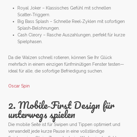
Royal Joker – Klassisches Gefühl mit schnellen
Scatter‑Triggern.
Big Bass Splash – Schnelle Reel‑Zyklen mit sofortigen
Splash‑Belohnungen.
Cash Cleory – Rasche Auszahlungen, perfekt für kurze
Spielphasen.
Da die Walzen schnell rotieren, können Sie Ihr Glück
mehrfach in einem einzigen fünfminütigen Fenster testen—
ideal für alle, die sofortige Befriedigung suchen.
Oscar Spin
2. Mobile‑First Design für
unterwegs spielen
Die mobile Seite ist für Swipen und Tippen optimiert und
verwandelt jede kurze Pause in eine vollständige