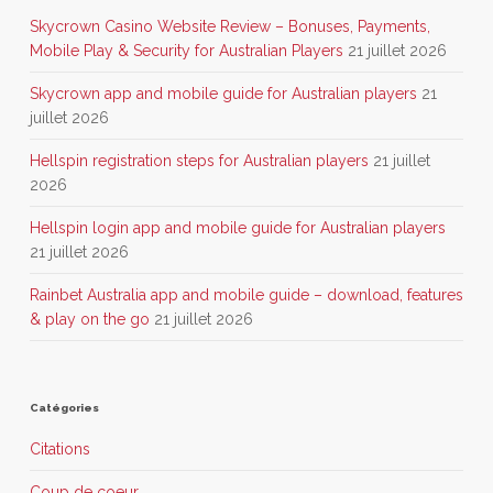
Skycrown Casino Website Review – Bonuses, Payments,
Mobile Play & Security for Australian Players
21 juillet 2026
Skycrown app and mobile guide for Australian players
21
juillet 2026
Hellspin registration steps for Australian players
21 juillet
2026
Hellspin login app and mobile guide for Australian players
21 juillet 2026
Rainbet Australia app and mobile guide – download, features
& play on the go
21 juillet 2026
Catégories
Citations
Coup de coeur