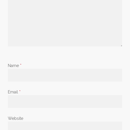
Name
*
Email
*
Website