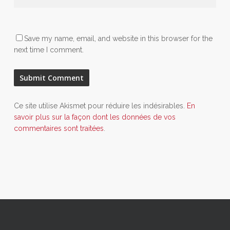
Save my name, email, and website in this browser for the
next time I comment.
Ce site utilise Akismet pour réduire les indésirables.
En
savoir plus sur la façon dont les données de vos
commentaires sont traitées
.