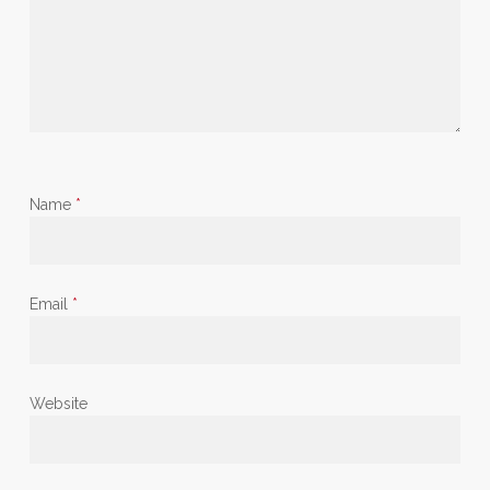
Name
*
Email
*
Website