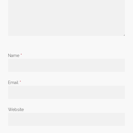
Name
*
Email
*
Website