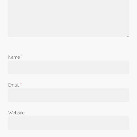
Name
*
Email
*
Website