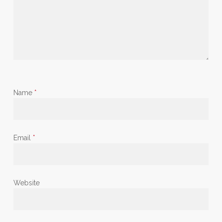
Name
*
Email
*
Website