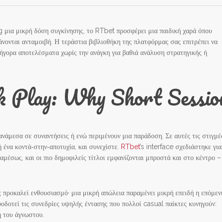
g μια μικρή δόση συγκίνησης, το RTbet προσφέρει μια παιδική χαρά όπου
νονται ανταμοιβή. Η τεράστια βιβλιοθήκη της πλατφόρμας σας επιτρέπει να
ρήγορα αποτελέσματα χωρίς την ανάγκη για βαθιά ανάλυση στρατηγικής ή
ck Play: Why Short Sessio
ανάμεσα σε συναντήσεις ή ενώ περιμένουν μια παράδοση. Σε αυτές τις στιγμές
ή ένα κοντά‑στην‑αποτυχία, και συνεχίστε.
RTbet
’s interface σχεδιάστηκε για
αμέσως, και οι πιο δημοφιλείς τίτλοι εμφανίζονται μπροστά και στο κέντρο –
 προκαλεί ενθουσιασμό· μια μικρή απώλεια παραμένει μικρή επειδή η επόμεν
φοδοτεί τις συνεδρίες υψηλής έντασης που πολλοί casual παίκτες κυνηγούν:
η του άγνωστου.