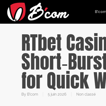
Skip
to
B’co
main
content
RTbet Casin
Short‑Burs
for Quick 
By
B'com
5 juin 2026
Non classé