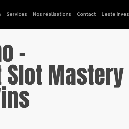
m
Services
Nos réalisations
Contact
Leste Inve
o –
t Slot Mastery
Wins