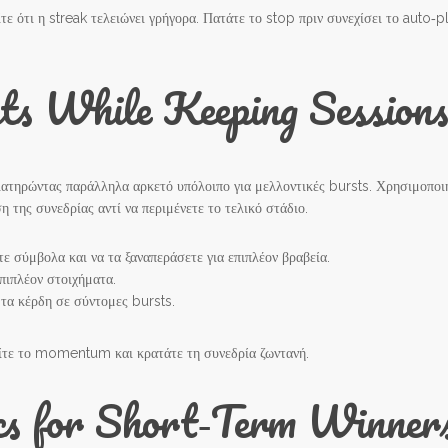
ε ότι η streak τελειώνει γρήγορα. Πατάτε το stop πριν συνεχίσει το auto‑p
ts While Keeping Session
διατηρώντας παράλληλα αρκετό υπόλοιπο για μελλοντικές bursts. Χρησιμοποι
 της συνεδρίας αντί να περιμένετε το τελικό στάδιο.
ε σύμβολα και να τα ξαναπεράσετε για επιπλέον βραβεία.
επιπλέον στοιχήματα.
τα κέρδη σε σύντομες bursts.
ρείτε το momentum και κρατάτε τη συνεδρία ζωντανή.
cs for Short‑Term Winner