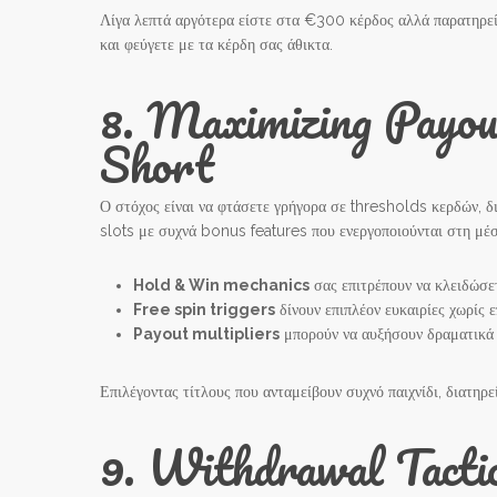
Λίγα λεπτά αργότερα είστε στα €300 κέρδος αλλά παρατηρείτ
και φεύγετε με τα κέρδη σας άθικτα.
8. Maximizing Payou
Short
Ο στόχος είναι να φτάσετε γρήγορα σε thresholds κερδών, 
slots με συχνά bonus features που ενεργοποιούνται στη μέση
Hold & Win mechanics
σας επιτρέπουν να κλειδώσετ
Free spin triggers
δίνουν επιπλέον ευκαιρίες χωρίς 
Payout multipliers
μπορούν να αυξήσουν δραματικά 
Επιλέγοντας τίτλους που ανταμείβουν συχνό παιχνίδι, διατη
9. Withdrawal Tacti