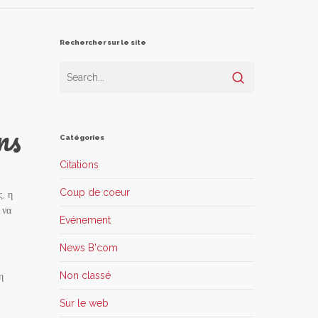
Rechercher sur le site
ns
Catégories
Citations
Coup de coeur
, η
 να
Evénement
News B'com
Non classé
η
Sur le web