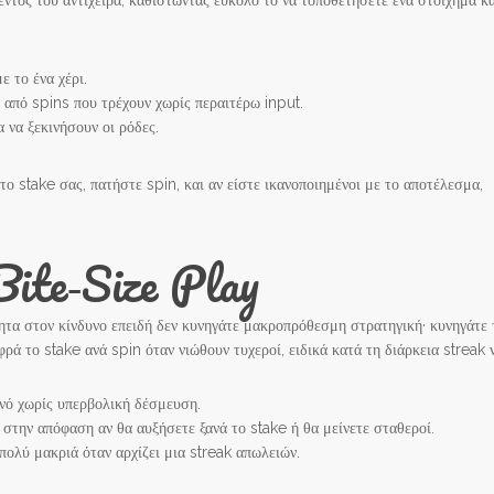
εντός του αντίχειρα, καθιστώντας εύκολο το να τοποθετήσετε ένα στοίχημα κα
ε το ένα χέρι.
ά από spins που τρέχουν χωρίς περαιτέρω input.
α να ξεκινήσουν οι ρόδες.
το stake σας, πατήστε spin, και αν είστε ικανοποιημένοι με το αποτέλεσμα,
Bite‑Size Play
ητα στον κίνδυνο επειδή δεν κυνηγάτε μακροπρόθεσμη στρατηγική· κυνηγάτε 
ρά το stake ανά spin όταν νιώθουν τυχεροί, ειδικά κατά τη διάρκεια streak 
ανό χωρίς υπερβολική δέσμευση.
στην απόφαση αν θα αυξήσετε ξανά το stake ή θα μείνετε σταθεροί.
πολύ μακριά όταν αρχίζει μια streak απωλειών.