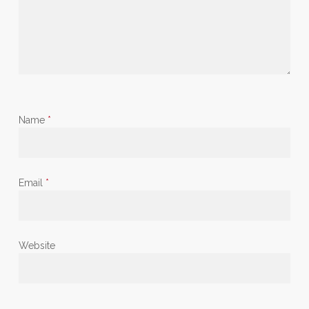
Name
*
Email
*
Website