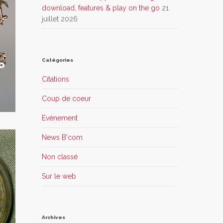
download, features & play on the go
21
juillet 2026
Catégories
Citations
Coup de coeur
Evénement
News B'com
Non classé
Sur le web
Archives