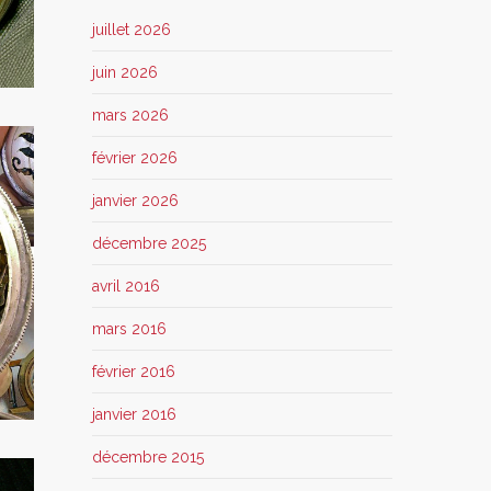
juillet 2026
juin 2026
mars 2026
février 2026
janvier 2026
décembre 2025
avril 2016
mars 2016
février 2016
janvier 2016
décembre 2015