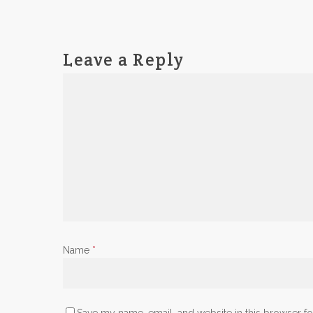
Leave a Reply
Name
*