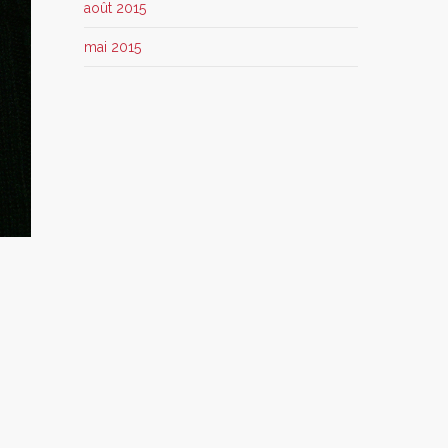
août 2015
mai 2015