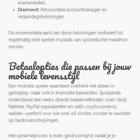
evenementen.
Diamond:
Persoonlijke accountmanager en
verjaardagsbeloningen.
De incrementele aard van deze beloningen motiveert tot
regelmatig snel spelen in plaats van sporadische marathon
sessies.
Betaalopties die passen bij jouw
mobiele levensstijl
Een mobiele speler waardeert snelheid niet alleen in
gameplay, maar ook in financiële transacties. Spinpanda
ondersteunt een reeks directe betaalmethoden zoals Skrill,
Neteller, PayPal-equivalenten en zelfs cryptocurrency
wallets—perfect voor wie snel wil storten zonder te wachten
op bankoverschrijvingen.
Het opnameproces is even gestroomlijnd; nadat je je