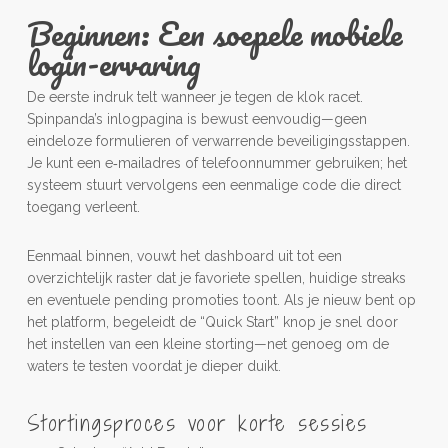
Beginnen: Een soepele mobiele
login-ervaring
De eerste indruk telt wanneer je tegen de klok racet.
Spinpanda’s inlogpagina is bewust eenvoudig—geen
eindeloze formulieren of verwarrende beveiligingsstappen.
Je kunt een e‑mailadres of telefoonnummer gebruiken; het
systeem stuurt vervolgens een eenmalige code die direct
toegang verleent.
Eenmaal binnen, vouwt het dashboard uit tot een
overzichtelijk raster dat je favoriete spellen, huidige streaks
en eventuele pending promoties toont. Als je nieuw bent op
het platform, begeleidt de “Quick Start” knop je snel door
het instellen van een kleine storting—net genoeg om de
waters te testen voordat je dieper duikt.
Stortingsproces voor korte sessies