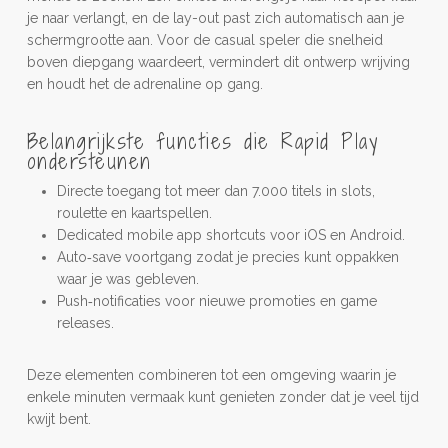
je naar verlangt, en de lay-out past zich automatisch aan je
schermgrootte aan. Voor de casual speler die snelheid
boven diepgang waardeert, vermindert dit ontwerp wrijving
en houdt het de adrenaline op gang.
Belangrijkste functies die Rapid Play
ondersteunen
Directe toegang tot meer dan 7.000 titels in slots,
roulette en kaartspellen.
Dedicated mobile app shortcuts voor iOS en Android.
Auto‑save voortgang zodat je precies kunt oppakken
waar je was gebleven.
Push‑notificaties voor nieuwe promoties en game
releases.
Deze elementen combineren tot een omgeving waarin je
enkele minuten vermaak kunt genieten zonder dat je veel tijd
kwijt bent.