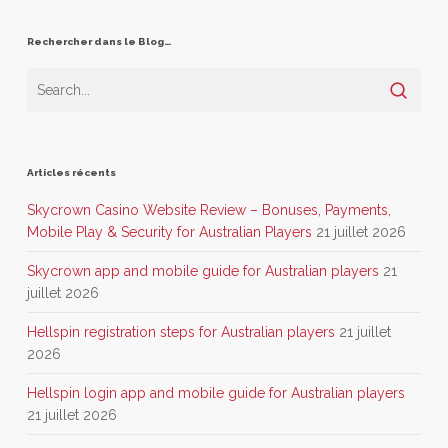
Rechercher dans le Blog…
Articles récents
Skycrown Casino Website Review – Bonuses, Payments,
Mobile Play & Security for Australian Players
21 juillet 2026
Skycrown app and mobile guide for Australian players
21
juillet 2026
Hellspin registration steps for Australian players
21 juillet
2026
Hellspin login app and mobile guide for Australian players
21 juillet 2026