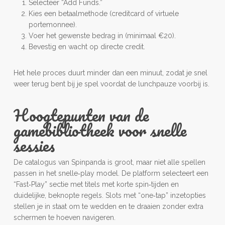
Selecteer “Add Funds.”
Kies een betaalmethode (creditcard of virtuele
portemonnee).
Voer het gewenste bedrag in (minimaal €20).
Bevestig en wacht op directe credit.
Het hele proces duurt minder dan een minuut, zodat je snel
weer terug bent bij je spel voordat de lunchpauze voorbij is.
Hoogtepunten van de
gamebibliotheek voor snelle
sessies
De catalogus van Spinpanda is groot, maar niet alle spellen
passen in het snelle‑play model. De platform selecteert een
“Fast‑Play” sectie met titels met korte spin‑tijden en
duidelijke, beknopte regels. Slots met “one‑tap” inzetopties
stellen je in staat om te wedden en te draaien zonder extra
schermen te hoeven navigeren.