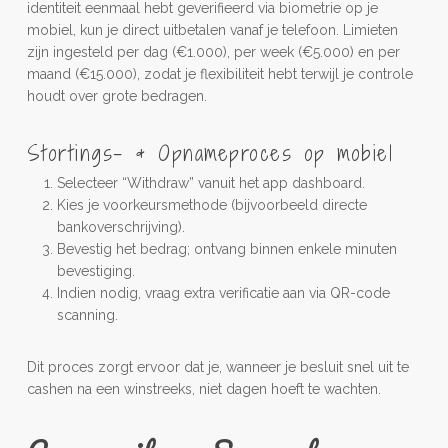
identiteit eenmaal hebt geverifieerd via biometrie op je
mobiel, kun je direct uitbetalen vanaf je telefoon. Limieten
zijn ingesteld per dag (€1.000), per week (€5.000) en per
maand (€15.000), zodat je flexibiliteit hebt terwijl je controle
houdt over grote bedragen.
Stortings- & Opnameproces op mobiel
Selecteer “Withdraw” vanuit het app dashboard.
Kies je voorkeursmethode (bijvoorbeeld directe
bankoverschrijving).
Bevestig het bedrag; ontvang binnen enkele minuten
bevestiging.
Indien nodig, vraag extra verificatie aan via QR-code
scanning.
Dit proces zorgt ervoor dat je, wanneer je besluit snel uit te
cashen na een winstreeks, niet dagen hoeft te wachten.