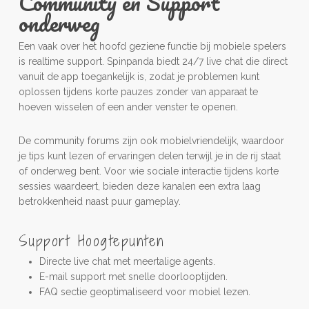
Community en Support
onderweg
Een vaak over het hoofd geziene functie bij mobiele spelers
is realtime support. Spinpanda biedt 24/7 live chat die direct
vanuit de app toegankelijk is, zodat je problemen kunt
oplossen tijdens korte pauzes zonder van apparaat te
hoeven wisselen of een ander venster te openen.
De community forums zijn ook mobielvriendelijk, waardoor
je tips kunt lezen of ervaringen delen terwijl je in de rij staat
of onderweg bent. Voor wie sociale interactie tijdens korte
sessies waardeert, bieden deze kanalen een extra laag
betrokkenheid naast puur gameplay.
Support Hoogtepunten
Directe live chat met meertalige agents.
E-mail support met snelle doorlooptijden.
FAQ sectie geoptimaliseerd voor mobiel lezen.