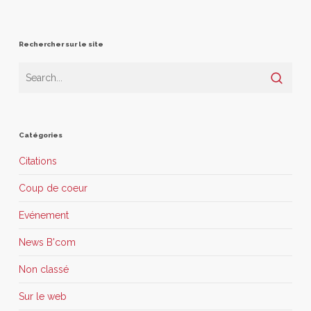
Rechercher sur le site
Catégories
Citations
Coup de coeur
Evénement
News B'com
Non classé
Sur le web