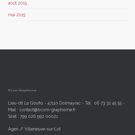
août 2015
mai 2015
B’com Graphisme
Lieu-dit La Goufio - 47110 Dolmayrac - Tél : 06 73 31 45 55 -
Mail : contact@bcom-graphisme.fr
Siret : 799 026 992 00021
Agen // Villeneuve-sur-Lot