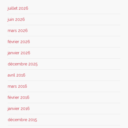
juillet 2026
juin 2026
mars 2026
février 2026
janvier 2026
décembre 2025
avril 2016
mars 2016
février 2016
janvier 2016
décembre 2015