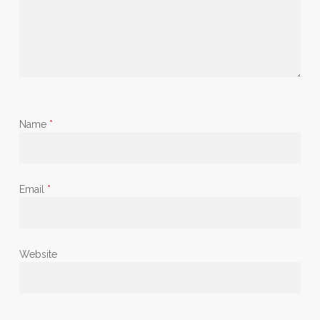
Name
*
Email
*
Website