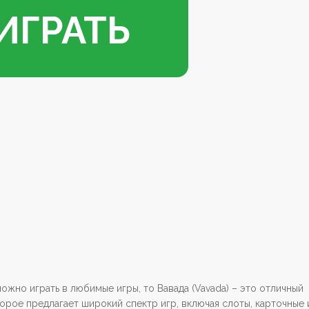
 ИГРАТЬ
ожно играть в любимые игры, то Вавада (Vavada) – это отличный
торое предлагает широкий спектр игр, включая слоты, карточные 