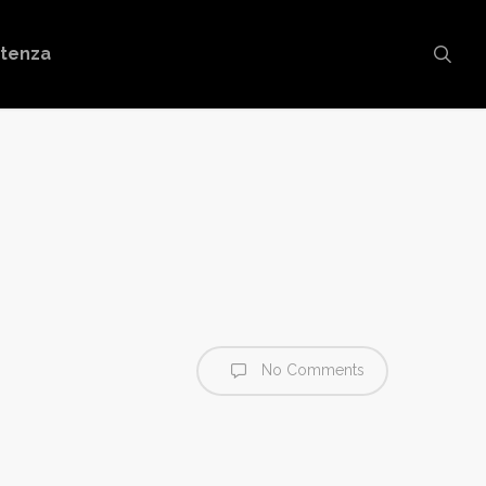
sea
stenza
No Comments