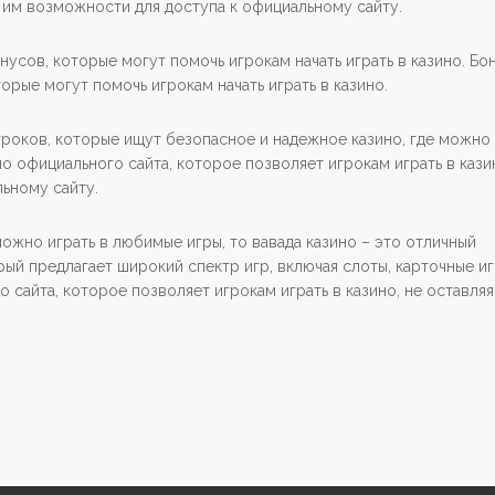
я им возможности для доступа к официальному сайту.
нусов, которые могут помочь игрокам начать играть в казино. Бо
торые могут помочь игрокам начать играть в казино.
игроков, которые ищут безопасное и надежное казино, где можно
ло официального сайта, которое позволяет игрокам играть в кази
ьному сайту.
ожно играть в любимые игры, то вавада казино – это отличный
рый предлагает широкий спектр игр, включая слоты, карточные иг
о сайта, которое позволяет игрокам играть в казино, не оставляя