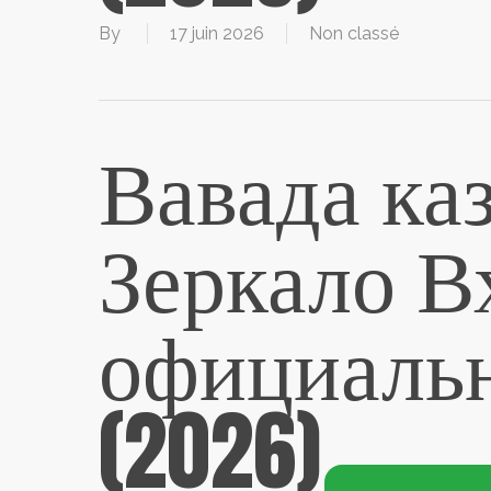
By
17 juin 2026
Non classé
Вавада каз
Зеркало В
официаль
(2026)