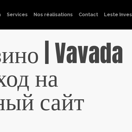
m
Services
Nos réalisations
Contact
Leste Inve
ино | Vavada
ход на
ный сайт