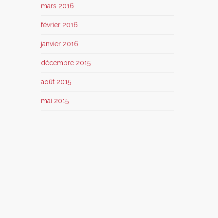
mars 2016
février 2016
janvier 2016
décembre 2015
août 2015
mai 2015