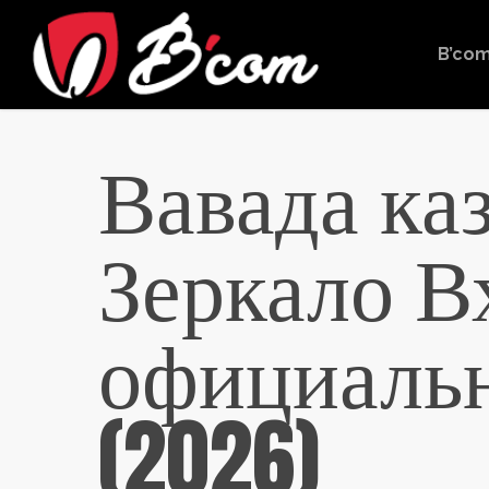
Skip
to
B’co
main
content
Вавада каз
Зеркало В
официаль
(2026)