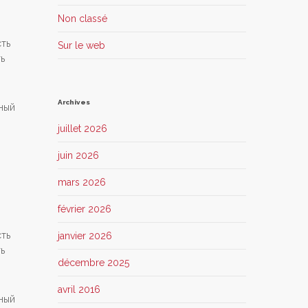
Non classé
сть
Sur le web
ь
Archives
ьный
juillet 2026
juin 2026
mars 2026
février 2026
сть
janvier 2026
ь
décembre 2025
avril 2016
ьный