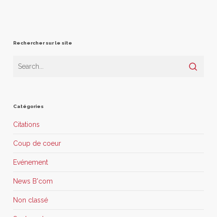
Rechercher sur le site
Catégories
Citations
Coup de coeur
Evénement
News B'com
Non classé