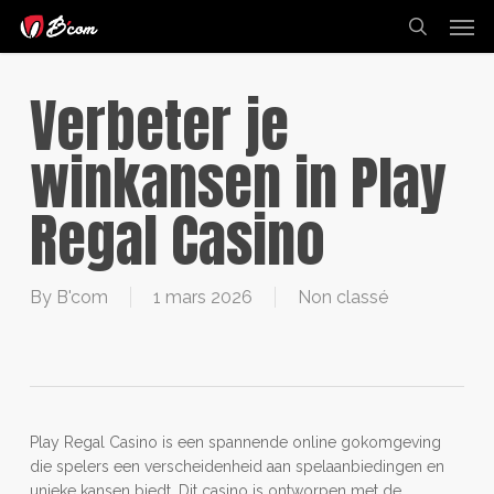
Skip
Men
to
search
main
content
Verbeter je
winkansen in Play
Regal Casino
By
B'com
1 mars 2026
Non classé
Play Regal Casino is een spannende online gokomgeving
die spelers een verscheidenheid aan spelaanbiedingen en
unieke kansen biedt. Dit casino is ontworpen met de