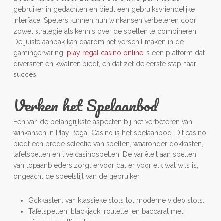
gebruiker in gedachten en biedt een gebruiksvriendelijke
interface. Spelers kunnen hun winkansen verbeteren door
zowel strategie als kennis over de spellen te combineren.
De juiste aanpak kan daarom het verschil maken in de
gamingervaring.
play regal casino online
is een platform dat
diversiteit en kwaliteit biedt, en dat zet de eerste stap naar
succes.
Verken het Spelaanbod
Een van de belangrijkste aspecten bij het verbeteren van
winkansen in Play Regal Casino is het spelaanbod. Dit casino
biedt een brede selectie van spellen, waaronder gokkasten,
tafelspellen en live casinospellen. De variëteit aan spellen
van topaanbieders zorgt ervoor dat er voor elk wat wils is,
ongeacht de speelstijl van de gebruiker.
Gokkasten: van klassieke slots tot moderne video slots.
Tafelspellen: blackjack, roulette, en baccarat met