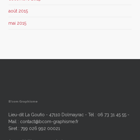
août 2015
mai 2015
B’com Graphisme
Lieu-dit La Goufio - 47110 Dolmayrac - Tél : 06 73 31 45 55 -
Mail : contact@bcom-graphisme.fr
Siret : 799 026 992 00021