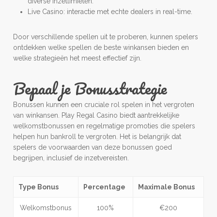
diverse inzetlimieten.
Live Casino: interactie met echte dealers in real-time.
Door verschillende spellen uit te proberen, kunnen spelers
ontdekken welke spellen de beste winkansen bieden en
welke strategieën het meest effectief zijn.
Bepaal je Bonusstrategie
Bonussen kunnen een cruciale rol spelen in het vergroten
van winkansen. Play Regal Casino biedt aantrekkelijke
welkomstbonussen en regelmatige promoties die spelers
helpen hun bankroll te vergroten. Het is belangrijk dat
spelers de voorwaarden van deze bonussen goed
begrijpen, inclusief de inzetvereisten.
Type Bonus
Percentage
Maximale Bonus
Welkomstbonus
100%
€200