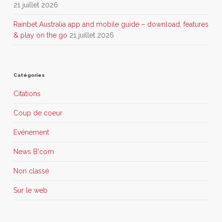
21 juillet 2026
Rainbet Australia app and mobile guide – download, features
& play on the go
21 juillet 2026
Catégories
Citations
Coup de coeur
Evénement
News B'com
Non classé
Sur le web