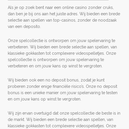
Als je op zoek bent naar een online casino zonder cruks,
dan ben je bij ons aan het juiste adres. Wij bieden een brede
selectie aan spellen van top-casinos, zonder de noodzaak
van een deposito.
Onze spelcollectie is ontworpen om jouw spelervaring te
verbeteren. Wij bieden een brede selectie aan spellen, van
klassieke gokkasten tot complexere videospelletjes. Onze
spelcollectie is ontworpen om jouw spelervaring te
verbeteren en om jouw kans op winst te vergroten.
Wij bieden ook een no deposit bonus, zodat je kunt
proberen zonder enige financiële risico’s. Onze no deposit
bonus is een unieke manier om jouw spelervaring te testen
en om jouw kans op winst te vergroten.
Wij zijn ervan overtuigd dat onze spelcollectie de beste is in
de markt. Wij bieden een brede selectie aan spellen, van
klassieke gokkasten tot complexere videospelletjes. Onze