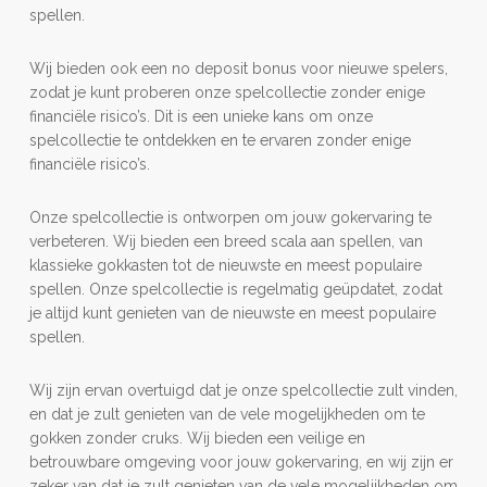
spellen.
Wij bieden ook een no deposit bonus voor nieuwe spelers,
zodat je kunt proberen onze spelcollectie zonder enige
financiële risico’s. Dit is een unieke kans om onze
spelcollectie te ontdekken en te ervaren zonder enige
financiële risico’s.
Onze spelcollectie is ontworpen om jouw gokervaring te
verbeteren. Wij bieden een breed scala aan spellen, van
klassieke gokkasten tot de nieuwste en meest populaire
spellen. Onze spelcollectie is regelmatig geüpdatet, zodat
je altijd kunt genieten van de nieuwste en meest populaire
spellen.
Wij zijn ervan overtuigd dat je onze spelcollectie zult vinden,
en dat je zult genieten van de vele mogelijkheden om te
gokken zonder cruks. Wij bieden een veilige en
betrouwbare omgeving voor jouw gokervaring, en wij zijn er
zeker van dat je zult genieten van de vele mogelijkheden om