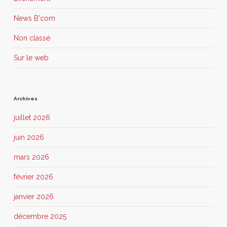
News B'com
Non classé
Sur le web
Archives
juillet 2026
juin 2026
mars 2026
février 2026
janvier 2026
décembre 2025