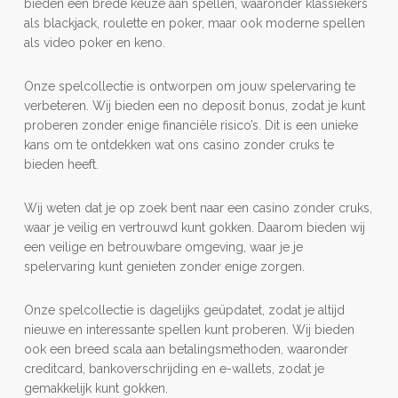
bieden een brede keuze aan spellen, waaronder klassiekers
als blackjack, roulette en poker, maar ook moderne spellen
als video poker en keno.
Onze spelcollectie is ontworpen om jouw spelervaring te
verbeteren. Wij bieden een no deposit bonus, zodat je kunt
proberen zonder enige financiële risico’s. Dit is een unieke
kans om te ontdekken wat ons casino zonder cruks te
bieden heeft.
Wij weten dat je op zoek bent naar een casino zonder cruks,
waar je veilig en vertrouwd kunt gokken. Daarom bieden wij
een veilige en betrouwbare omgeving, waar je je
spelervaring kunt genieten zonder enige zorgen.
Onze spelcollectie is dagelijks geüpdatet, zodat je altijd
nieuwe en interessante spellen kunt proberen. Wij bieden
ook een breed scala aan betalingsmethoden, waaronder
creditcard, bankoverschrijding en e-wallets, zodat je
gemakkelijk kunt gokken.