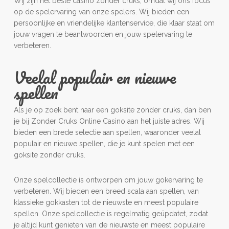
Wij zijn het beste casino zonder cruks, omdat wij ons focus
op de spelervaring van onze spelers. Wij bieden een
persoonlijke en vriendelijke klantenservice, die klaar staat om
jouw vragen te beantwoorden en jouw spelervaring te
verbeteren.
Veelal populair en nieuwe
spellen
Als je op zoek bent naar een goksite zonder cruks, dan ben
je bij Zonder Cruks Online Casino aan het juiste adres. Wij
bieden een brede selectie aan spellen, waaronder veelal
populair en nieuwe spellen, die je kunt spelen met een
goksite zonder cruks.
Onze spelcollectie is ontworpen om jouw gokervaring te
verbeteren. Wij bieden een breed scala aan spellen, van
klassieke gokkasten tot de nieuwste en meest populaire
spellen. Onze spelcollectie is regelmatig geüpdatet, zodat
je altijd kunt genieten van de nieuwste en meest populaire