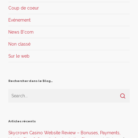
Coup de coeur
Evénement
News B'com
Non classé
Sur le web
Rechercher dans le Blog…
Articles récents
Skycrown Casino Website Review – Bonuses, Payments,