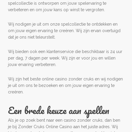
spelcollectie is ontworpen om jouw spelervaring te
verbeteren en om jouw kans op winst te vergroten.
Wij nodigen je uit om onze spelcollectie te ontdekken en
om jouw eigen ervaring te creëren. Wij zijn ervan overtuigd
dat je ons niet teleurstelt.
Wij bieden ook een klantenservice die beschikbaar is 24 uur
per dag, 7 dagen per week. Wij zijn er voor jou en willen
jouw ervaring verbeteren.
Wij zijn het beste online casino zonder cruks en wij nodigen
je uit om ons te bezoeken en om jouw eigen ervaring te
creëren.
Een brede keuze aan spellen
Als je op zoek bent naar een casino zonder cruks, dan ben
je bij Zonder Cruks Online Casino aan het juiste adres. Wij