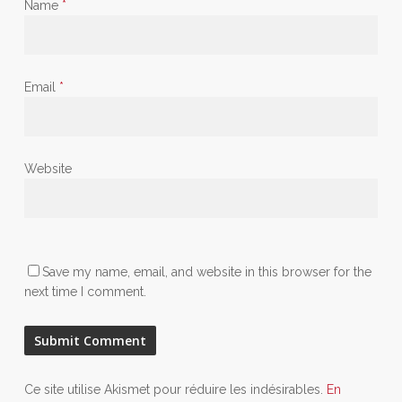
Name
*
Email
*
Website
Save my name, email, and website in this browser for the
next time I comment.
Ce site utilise Akismet pour réduire les indésirables.
En