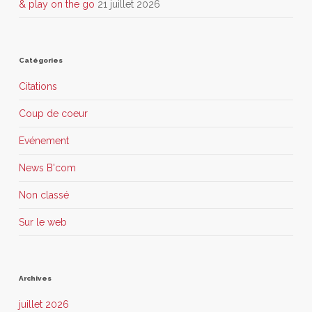
& play on the go
21 juillet 2026
Catégories
Citations
Coup de coeur
Evénement
News B'com
Non classé
Sur le web
Archives
juillet 2026