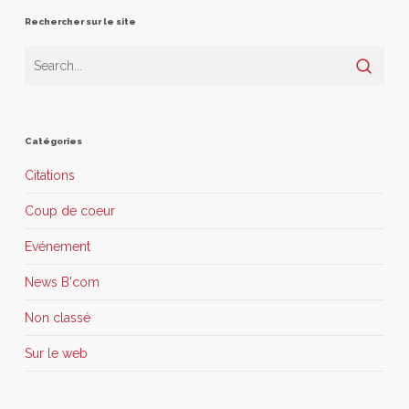
Rechercher sur le site
Catégories
Citations
Coup de coeur
Evénement
News B'com
Non classé
Sur le web