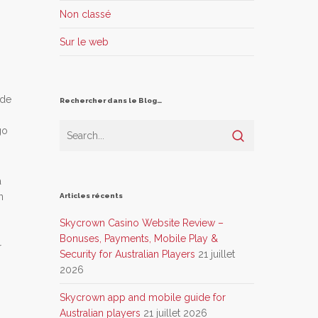
Non classé
Sur le web
nde
Rechercher dans le Blog…
go
a
n
Articles récents
Skycrown Casino Website Review –
Bonuses, Payments, Mobile Play &
r
Security for Australian Players
21 juillet
2026
Skycrown app and mobile guide for
Australian players
21 juillet 2026