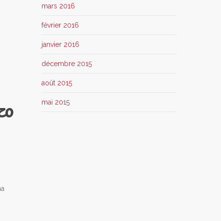
mars 2016
février 2016
janvier 2016
décembre 2015
août 2015
zo
mai 2015
na