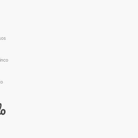
sos
inco
to
o