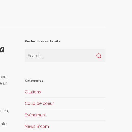
a
Rechercher sur le site
para
Catégories
e un
Citations
Coup de coeur
nica,
Evénement
ante
News B'com