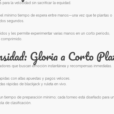
ara la velocidad sin sacrificar la equidad.
n el mínimo tiempo de espera entre manos—una vez que te plantas o
e dos segundos.
dos y les permite experimentar varias manos en un corto período,
o comprimido.
nsidad: Gloria a Corto Pla
ugadores que buscan emoción instantánea y recompensas inmediatas.
pidas con altas apuestas y pagos veloces.
as rápidas de blackjack y ruleta en vivo.
 un tiempo de preparación mínimo; cada torneo está diseñado para u
la de clasificación.