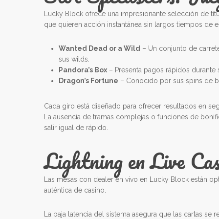
Lucky Block ofrece una impresionante selección de tít
que quieren acción instantánea sin largos tiempos de e
Wanted Dead or a Wild
– Un conjunto de carret
sus wilds.
Pandora’s Box
– Presenta pagos rápidos durante s
Dragon’s Fortune
– Conocido por sus spins de bon
Cada giro está diseñado para ofrecer resultados en se
La ausencia de tramas complejas o funciones de bonific
salir igual de rápido.
Lightning en Live Cas
Las mesas con dealer en vivo en Lucky Block están op
auténtica de casino.
La baja latencia del sistema asegura que las cartas se 