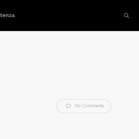
sea
stenza
No Comments