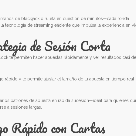
 manos de blackjack o ruleta en cuestión de minutos—cada ronda
la tecnología de streaming eficiente que impulsa la experiencia en vi
tegia de Sesión Corta
 Block te permiten hacer apuestas rápidamente y ver resultados casi d
o rápido y te permite ajustar el tamaño de tu apuesta en tiempo real 
 varios patrones de apuesta en rápida sucesión—ideal para quienes qu
se a sesiones largas.
go Rápido con Cartas