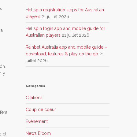
es
Hellspin registration steps for Australian
players
21 juillet 2026
Hellspin login app and mobile guide for
 a
Australian players
21 juillet 2026
Rainbet Australia app and mobile guide –
download, features & play on the go
21
juillet 2026
ón.
n y
Catégories
Citations
Coup de coeur
fera
Evénement
News B'com
o el