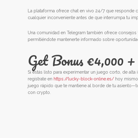
La plataforma ofrece chat en vivo 24/7 que responde
cualquier inconveniente antes de que interrumpa tu im
Una comunidad en Telegram también ofrece consejos y
permitiéndote mantenerte informado sobre oportunidades
Get Bonus €4,000 + 
Si estás listo para experimentar un juego corto, de alt
regístrate en
https://lucky-block-online.es/
hoy mismo. 
juego rápido que te mantiene al borde de tu asiento—t
con crypto.